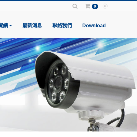
0
實績
最新消息
聯絡我們
Download