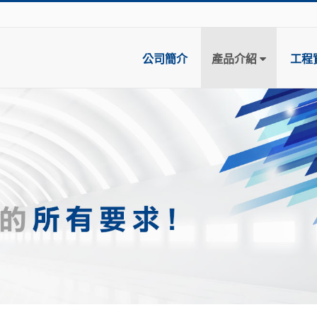
公司簡介
產品介紹
工程