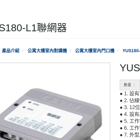
S180-L1聯網器
產品介紹
公寓大樓室內對講機
公寓大樓室內門口機
YUS18
YU
數量 ：
● 1.
● 2. 
● 3. 
● 4. 
● 5. 
● 6. 
● 7. 