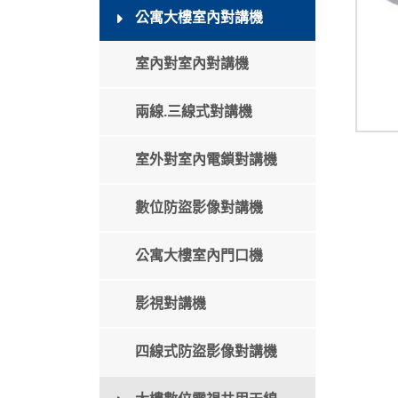
公寓大樓室內對講機
室內對室內對講機
兩線.三線式對講機
室外對室內電鎖對講機
數位防盜影像對講機
公寓大樓室內門口機
影視對講機
四線式防盜影像對講機