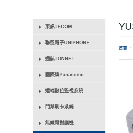
YU
東訊TECOM
聯盟電子UNIPHONE
首頁
通航TONNET
國際牌Panasonic
遠端數位監視系統
門禁刷卡系統
無線電對講機